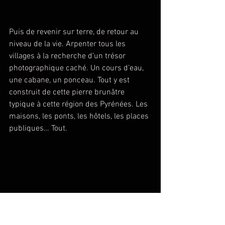
Puis de revenir sur terre, de retour au 
niveau de la vie. Arpenter tous les 
villages à la recherche d’un trésor 
photographique caché. Un cours d’eau, 
une cabane, un ponceau. Tout y est 
construit de cette pierre brunâtre 
typique à cette région des Pyrénées. Les 
maisons, les ponts, les hôtels, les places 
publiques… Tout.