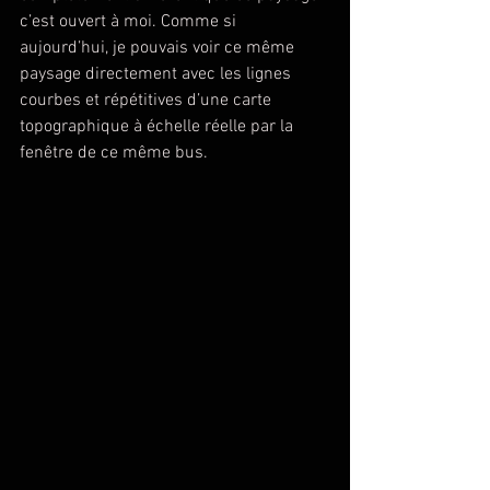
c’est ouvert à moi. Comme si 
aujourd’hui, je pouvais voir ce même 
paysage directement avec les lignes 
courbes et répétitives d’une carte 
topographique à échelle réelle par la 
fenêtre de ce même bus.