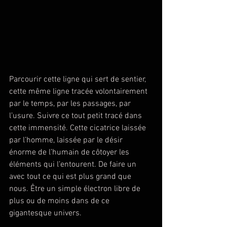
Parcourir cette ligne qui sert de sentier, 
cette même ligne tracée volontairement 
par le temps, par les passages, par 
l’usure. Suivre ce tout petit tracé dans 
cette immensité. Cette cicatrice laissée 
par l’homme, laissée par le désir 
énorme de l’humain de côtoyer les 
éléments qui l’entourent. De faire un 
avec tout ce qui est plus grand que 
nous. Être un simple électron libre de 
plus ou de moins dans de ce 
gigantesque univers.