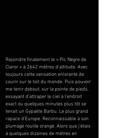
Rejoindre finalement le « Pic Negre de 
Claror » à 2642 mètres d’altitude. Avec 
toujours cette sensation enivrante de 
courir sur le toit du monde. Puis pouvoir 
me tenir debout, sur la pointe de pieds, 
essayant d’attraper le ciel à l’endroit 
exact ou quelques minutes plus tôt se 
tenait un Gypaète Barbu. Le plus grand 
rapace d’Europe. Reconnaissable à son 
plumage rouille orangé. Alors que j’étais 
à quelques dizaines de mètres en 