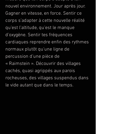
nouvel environnement. Jour après jour. 
Gagner en vitesse, en force. Sentir ce 
corps s’adapter à cette nouvelle réalité 
qu’est l’altitude, qu’est le manque 
d’oxygène. Sentir tes fréquences 
cardiaques reprendre enfin des rythmes 
normaux plutôt qu’une ligne de 
percussion d’une pièce de 
« Raimstein ». Découvrir des villages 
cachés, quasi agrippés aux parois 
rocheuses, des villages suspendus dans 
le vide autant que dans le temps.