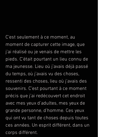
C’est seulement à ce moment, au 
moment de capturer cette image, que 
j’ai réalisé ou je venais de mettre les 
pieds. C’était pourtant un lieu connu de 
ma jeunesse. Lieu où j’avais déjà passé 
du temps, où j’avais vu des choses, 
ressenti des choses, lieu où j’avais des 
souvenirs. C’est pourtant à ce moment 
précis que j’ai redécouvert cet endroit 
avec mes yeux d’adultes, mes yeux de 
grande personne, d’homme. Ces yeux 
qui ont vu tant de choses depuis toutes 
ces années. Un esprit différent, dans un 
corps différent.