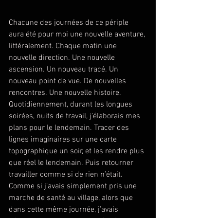
Chacune des journées de ce périple 
aura été pour moi une nouvelle aventure, 
littéralement. Chaque matin une 
nouvelle direction. Une nouvelle 
ascension. Un nouveau tracé. Un 
nouveau point de vue. De nouvelles 
rencontres. Une nouvelle histoire. 
Quotidiennement, durant les longues 
soirées, nuits de travail, j’élaborais mes 
plans pour le lendemain. Tracer des 
lignes imaginaires sur une carte 
topographique un soir, et les rendre plus 
que réel le lendemain. Puis retourner 
travailler comme si de rien n’était. 
Comme si j’avais simplement pris une 
marche de santé au village, alors que 
dans cette même journée, j’avais 