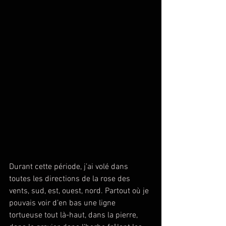
Durant cette période, j’ai volé dans 
toutes les directions de la rose des 
vents, sud, est, ouest, nord. Partout où je 
pouvais voir d’en bas une ligne 
tortueuse tout là-haut, dans la pierre, 