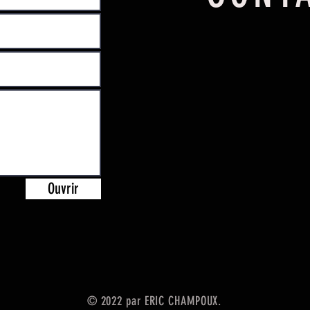
Ouvrir
© 2022 par ERIC CHAMPOUX.