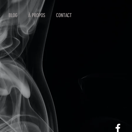
BLOG
À PROPOS
CONTACT