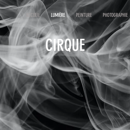
ACCUEIL
LUMIÈRE
PEINTURE
PHOTOGRAPHIE
CIRQUE