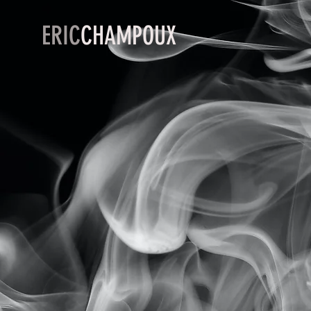
ERIC
CHAMPOUX