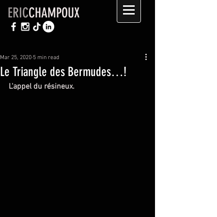
ERIC
CHAMPOUX
Mar 25, 2020
5 min read
Le Triangle des Bermudes…!
L'appel du résineux.