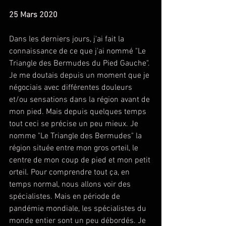
25 Mars 2020
Dans les derniers jours, j'ai fait la 
connaissance de ce que j'ai nommé "Le 
Triangle des Bermudes du Pied Gauche". 
Je me doutais depuis un moment que je 
négociais avec différentes douleurs 
et/ou sensations dans la région avant de 
mon pied. Mais depuis quelques temps 
tout ceci se précise un peu mieux. Je 
nomme "Le Triangle des Bermudes" la 
région située entre mon gros orteil, le 
centre de mon coup de pied et mon petit 
orteil. Pour comprendre tout ça, en 
temps normal, nous allons voir des 
spécialistes. Mais en période de 
pandémie mondiale, les spécialistes du 
monde entier sont un peu débordés. Je 